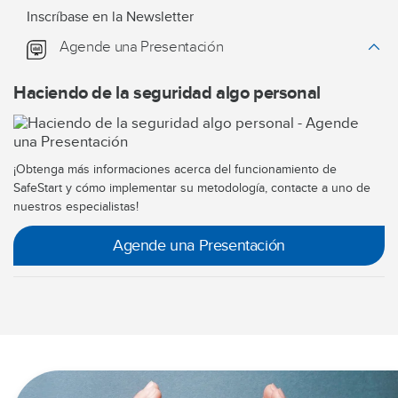
Inscríbase en la Newsletter
Agende una Presentación
Haciendo de la seguridad algo personal
¡Obtenga más informaciones acerca del funcionamiento de
SafeStart y cómo implementar su metodología, contacte a uno de
nuestros especialistas!
Agende una Presentación