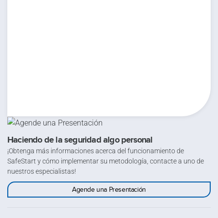
Enviar y descargar
Haciendo de la seguridad algo personal
¡Obtenga más informaciones acerca del funcionamiento de
SafeStart y cómo implementar su metodología, contacte a uno de
nuestros especialistas!
Agende una Presentación