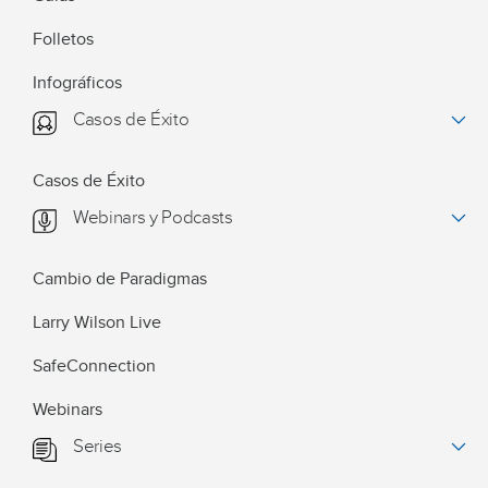
Folletos
Infográficos
Casos de Éxito
Casos de Éxito
Webinars y Podcasts
Cambio de Paradigmas
Larry Wilson Live
SafeConnection
Webinars
Series