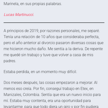
Marinela, en sus propias palabras.
Lucas Martinucci.
A principios de 2019, por razones personales, me separé.
Tenía una relación de 10 años que consideraba perfecta,
pero el año anterior al divorcio pasaron diversas cosas que
me hicieron mucho daño. Me sentía a la deriva. De repente
me quedé sin trabajo y tuve que volver a casa de mis
padres.
Estaba perdida, en un momento muy difícil.
Dos meses después, las cosas empezaron a mejorar. Al
menos eso creía. Por fin, conseguí trabajo en Etex, en
Manizales, Colombia. Sentía que era un nuevo inicio para
mí. Estaba muy contenta, era una oportunidad para
levantarme, para que todo diera un giro y por fin pudiera