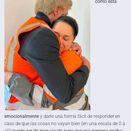
cómo está
emocionalmente
y darle una forma fácil de responder en
caso de que las cosas no vayan bien (en una escala de 0 a
10)
puede ser de gran ayuda para que esa persona reciba