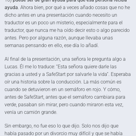
ayuda
. Ahora bien, por qué a veces añado cosas que no he
dicho antes en una presentación cuando necesito un
traductor es un poco un misterio, especialmente para el
traductor, que nunca me ha oído decir esto o algo parecido
antes. Pero por alguna razón, aunque llevaba unas
semanas pensando en ello, ese día lo añadí.
Al final de la presentación, una señora le pregunta algo a
Lucas. Él me lo traduce: “Esta señora quiere darle las
gracias a usted y a SafeStart por salvarle la vida”. Esperaba
oír una historia sobre la conducción. La más común es
cuando se detuvieron en un semáforo en rojo. Y cómo,
antes de SafeStart, antes que el semáforo cambiara para
verde, pasaban sin mirar, pero cuando miraron esta vez,
venía un camión grande.
Sin embargo, no fue eso lo que dijo. Solo nos dijo que
había pasado por un divorcio muy difícil y que se había