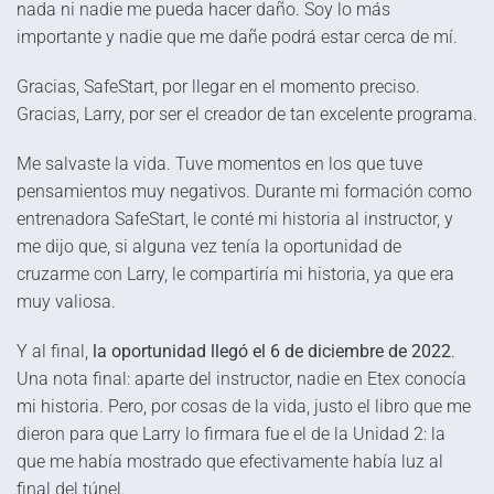
nada ni nadie me pueda hacer daño. Soy lo más
importante y nadie que me dañe podrá estar cerca de mí.
Gracias, SafeStart, por llegar en el momento preciso.
Gracias, Larry, por ser el creador de tan excelente programa.
Me salvaste la vida. Tuve momentos en los que tuve
pensamientos muy negativos. Durante mi formación como
entrenadora SafeStart, le conté mi historia al instructor, y
me dijo que, si alguna vez tenía la oportunidad de
cruzarme con Larry, le compartiría mi historia, ya que era
muy valiosa.
Y al final,
la oportunidad llegó el 6 de diciembre de 2022
.
Una nota final: aparte del instructor, nadie en Etex conocía
mi historia. Pero, por cosas de la vida, justo el libro que me
dieron para que Larry lo firmara fue el de la Unidad 2: la
que me había mostrado que efectivamente había luz al
final del túnel.