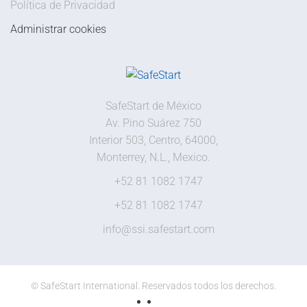
Política de Privacidad
Administrar cookies
SafeStart de México
Av. Pino Suárez 750
Interior 503, Centro, 64000,
Monterrey, N.L., Mexico.
+52 81 1082 1747
+52 81 1082 1747
info@ssi.safestart.com
©
SafeStart International. Reservados todos los derechos.