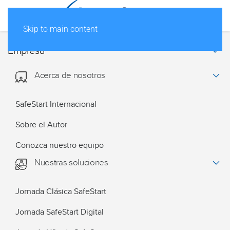
Skip to main content
Empresa
Acerca de nosotros
SafeStart Internacional
Sobre el Autor
Conozca nuestro equipo
Nuestras soluciones
Jornada Clásica SafeStart
Jornada SafeStart Digital