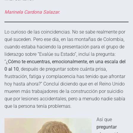
Marinela Cardona Salazar.
Lo curioso de las coincidencias. No se sabe realmente por
qué suceden. Pero ese día, en las montañas de Colombia,
cuando estaba haciendo la presentación para el grupo de
liderazgo sobre “Evalúe su Estado”, incluí la pregunta:
“¿
Cómo te encuentras, emocionalmente, en una escala del
0 al 10
, después de preguntar sobre cuánta prisa,
frustración, fatiga y complacencia has tenido que afrontar
hoy hasta ahora?” Concluí diciendo que en el Reino Unido
mueren más trabajadores de la construcción por suicidio
que por lesiones accidentales, pero a menudo nadie sabía
que la persona tenía problemas.
Así que
preguntar