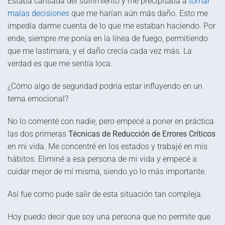
Estaba cansada del sufrimiento y me precipitaba a
tomar
malas decisiones
que me harían aún más daño. Esto me
impedía darme cuenta de lo que me estaban haciendo. Por
ende, siempre me ponía en la línea de fuego, permitiendo
que me lastimara, y el daño crecía cada vez más. La
verdad es que me sentía loca.
¿Cómo algo de seguridad podría estar influyendo en un
tema emocional?
No lo comenté con nadie, pero empecé a poner en práctica
las dos primeras
Técnicas de Reducción de Errores Críticos
en mi vida. Me concentré en los estados y trabajé en mis
hábitos. Eliminé a esa persona de mi vida y empecé a
cuidar mejor de mí misma, siendo yo lo más importante.
Así fue como pude salir de esta situación tan compleja.
Hoy puedo decir que soy una persona que no permite que