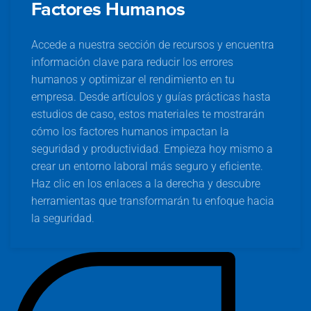
Factores Humanos
Accede a nuestra sección de recursos y encuentra
información clave para reducir los errores
humanos y optimizar el rendimiento en tu
empresa. Desde artículos y guías prácticas hasta
estudios de caso, estos materiales te mostrarán
cómo los factores humanos impactan la
seguridad y productividad. Empieza hoy mismo a
crear un entorno laboral más seguro y eficiente.
Haz clic en los enlaces a la derecha y descubre
herramientas que transformarán tu enfoque hacia
la seguridad.
C