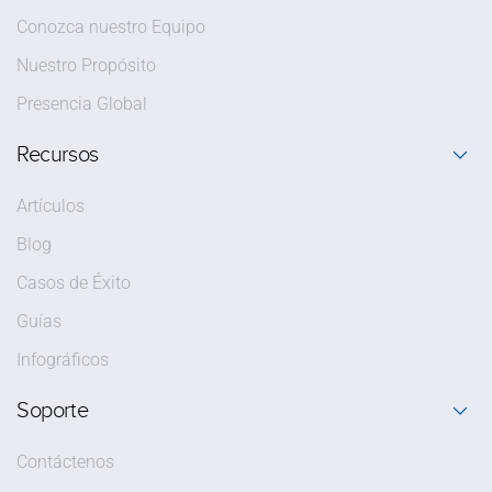
Conozca nuestro Equipo
Nuestro Propósito
Presencia Global
Recursos
Artículos
Blog
Casos de Éxito
Guías
Infográficos
Soporte
Contáctenos