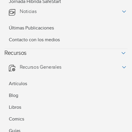
Jornada Híbrida SafeStart
Noticias
Últimas Publicaciones
Contacto con los medios
Recursos
Recursos Generales
Artículos
Blog
Libros
Comics
Guías