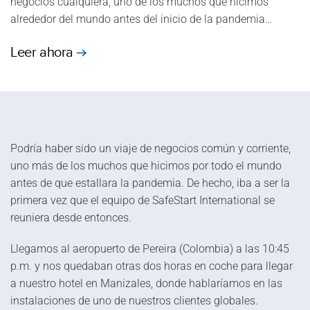
negocios cualquiera, uno de los muchos que hicimos
alrededor del mundo antes del inicio de la pandemia…
Leer ahora
Podría haber sido un viaje de negocios común y corriente,
uno más de los muchos que hicimos por todo el mundo
antes de que estallara la pandemia. De hecho, iba a ser la
primera vez que el equipo de SafeStart International se
reuniera desde entonces.
Llegamos al aeropuerto de Pereira (Colombia) a las 10:45
p.m. y nos quedaban otras dos horas en coche para llegar
a nuestro hotel en Manizales, donde hablaríamos en las
instalaciones de uno de nuestros clientes globales.