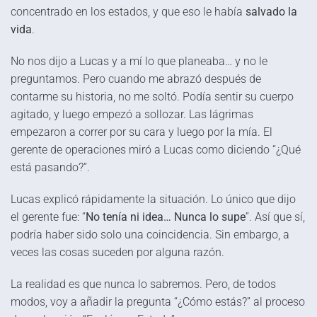
concentrado en los estados, y que eso le había
salvado la
vida
.
No nos dijo a Lucas y a mí lo que planeaba… y no le
preguntamos. Pero cuando me abrazó después de
contarme su historia, no me soltó. Podía sentir su cuerpo
agitado, y luego empezó a sollozar. Las lágrimas
empezaron a correr por su cara y luego por la mía. El
gerente de operaciones miró a Lucas como diciendo “¿Qué
está pasando?”.
Lucas explicó rápidamente la situación. Lo único que dijo
el gerente fue: “
No tenía ni idea… Nunca lo supe
”. Así que sí,
podría haber sido solo una coincidencia. Sin embargo, a
veces las cosas suceden por alguna razón.
La realidad es que nunca lo sabremos. Pero, de todos
modos, voy a añadir la pregunta “¿Cómo estás?” al proceso