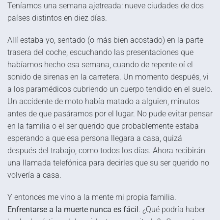
Teníamos una semana ajetreada: nueve ciudades de dos
países distintos en diez días.
Allí estaba yo, sentado (o más bien acostado) en la parte
trasera del coche, escuchando las presentaciones que
habíamos hecho esa semana, cuando de repente oí el
sonido de sirenas en la carretera. Un momento después, vi
a los paramédicos cubriendo un cuerpo tendido en el suelo.
Un accidente de moto había matado a alguien, minutos
antes de que pasáramos por el lugar. No pude evitar pensar
en la familia o el ser querido que probablemente estaba
esperando a que esa persona llegara a casa, quizá
después del trabajo, como todos los días. Ahora recibirán
una llamada telefónica para decirles que su ser querido no
volvería a casa.
Y entonces me vino a la mente mi propia familia.
Enfrentarse a la muerte nunca es fácil
. ¿Qué podría haber