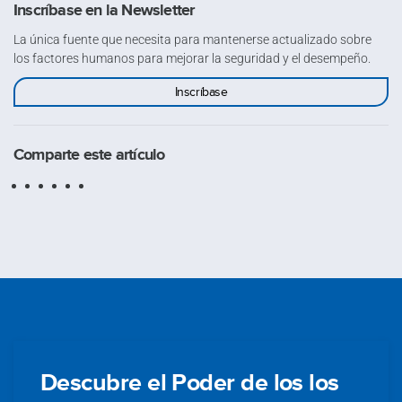
Inscríbase en la Newsletter
La única fuente que necesita para mantenerse actualizado sobre
los factores humanos para mejorar la seguridad y el desempeño.
Inscríbase
Comparte este artículo
Descubre el Poder de los los