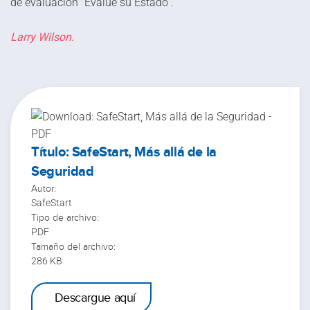
de evaluación “Evalúe su Estado”.
Larry Wilson.
Título: SafeStart, Más allá de la
Seguridad
Autor:
SafeStart
Tipo de archivo:
PDF
Tamaño del archivo:
286 KB
Descargar: SafeStart, Más allá de la
Seguridad
Descargue aquí