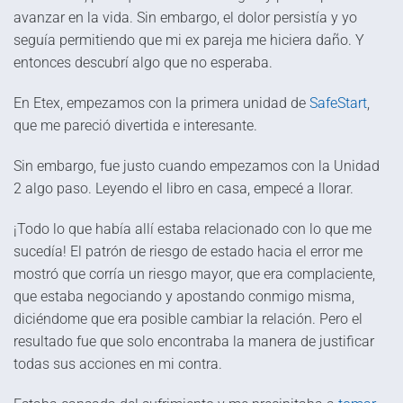
avanzar en la vida. Sin embargo, el dolor persistía y yo
seguía permitiendo que mi ex pareja me hiciera daño. Y
entonces descubrí algo que no esperaba.
En Etex, empezamos con la primera unidad de
SafeStart
,
que me pareció divertida e interesante.
Sin embargo, fue justo cuando empezamos con la Unidad
2 algo paso. Leyendo el libro en casa, empecé a llorar.
¡Todo lo que había allí estaba relacionado con lo que me
sucedía! El patrón de riesgo de estado hacia el error me
mostró que corría un riesgo mayor, que era complaciente,
que estaba negociando y apostando conmigo misma,
diciéndome que era posible cambiar la relación. Pero el
resultado fue que solo encontraba la manera de justificar
todas sus acciones en mi contra.