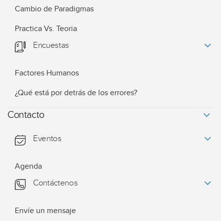
Cambio de Paradigmas
Practica Vs. Teoria
Encuestas
Factores Humanos
¿Qué está por detrás de los errores?
Contacto
Eventos
Agenda
Contáctenos
Envíe un mensaje