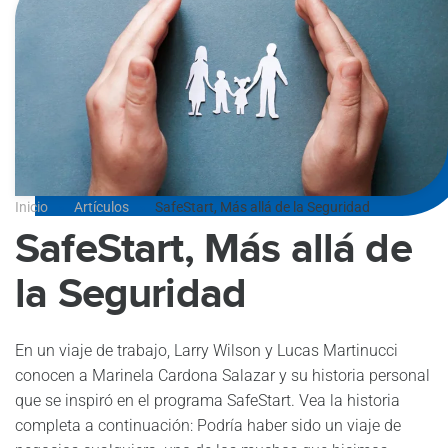
Inicio
Artículos
SafeStart, Más allá de la Seguridad
SafeStart, Más allá de
la Seguridad
En un viaje de trabajo, Larry Wilson y Lucas Martinucci
conocen a Marinela Cardona Salazar y su historia personal
que se inspiró en el programa SafeStart. Vea la historia
completa a continuación: Podría haber sido un viaje de