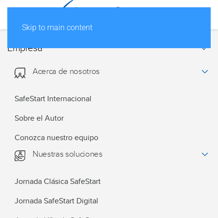
Skip to main content
Empresa
Acerca de nosotros
SafeStart Internacional
Sobre el Autor
Conozca nuestro equipo
Nuestras soluciones
Jornada Clásica SafeStart
Jornada SafeStart Digital