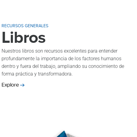
RECURSOS GENERALES
Libros
Nuestros libros son recursos excelentes para entender
profundamente la importancia de los factores humanos
dentro y fuera del trabajo, ampliando su conocimiento de
forma práctica y transformadora.
Explore