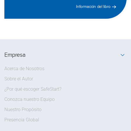
Información del libro
Empresa
Acerca de Nosotros
Sobre el Autor
¿Por qué escoger SafeStart?
Conozca nuestro Equipo
Nuestro Propósito
Presencia Global