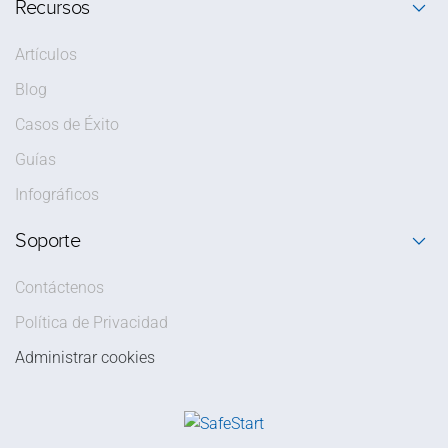
Recursos
Artículos
Blog
Casos de Éxito
Guías
Infográficos
Soporte
Contáctenos
Política de Privacidad
Administrar cookies