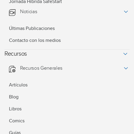
Jornada Híbrida SafeStart
Noticias
Últimas Publicaciones
Contacto con los medios
Recursos
Recursos Generales
Artículos
Blog
Libros
Comics
Guías