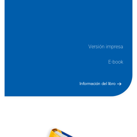
Versión impresa
E-book
Información del libro