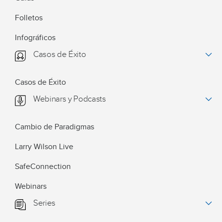
Folletos
Infográficos
Casos de Éxito
Casos de Éxito
Webinars y Podcasts
Cambio de Paradigmas
Larry Wilson Live
SafeConnection
Webinars
Series