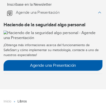
Inscríbase en la Newsletter
Agende una Presentación
Haciendo de la seguridad algo personal
¡Obtenga más informaciones acerca del funcionamiento de
SafeStart y cómo implementar su metodología, contacte a uno de
nuestros especialistas!
Agende una Presentación
Inicio
Libros