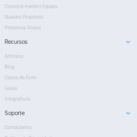
Conozca nuestro Equipo
Nuestro Propósito
Presencia Global
Recursos
Artículos
Blog
Casos de Éxito
Guías
Infográficos
Soporte
Contáctenos