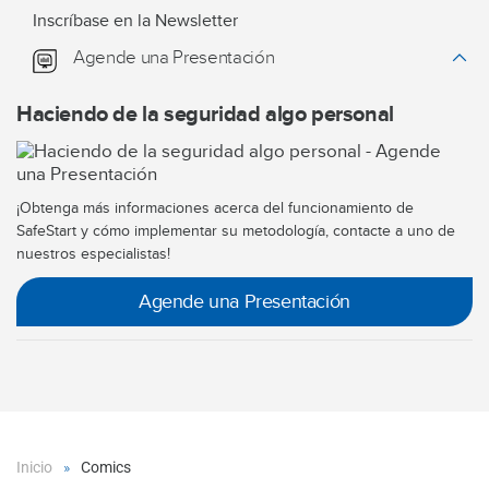
Inscríbase en la Newsletter
Agende una Presentación
Haciendo de la seguridad algo personal
¡Obtenga más informaciones acerca del funcionamiento de
SafeStart y cómo implementar su metodología, contacte a uno de
nuestros especialistas!
Agende una Presentación
Inicio
Comics