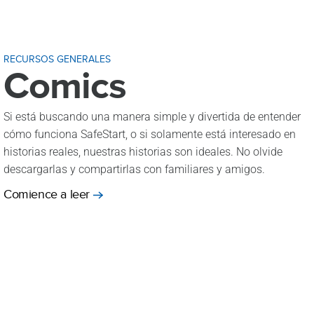
RECURSOS GENERALES
Comics
Si está buscando una manera simple y divertida de entender
cómo funciona SafeStart, o si solamente está interesado en
historias reales, nuestras historias son ideales. No olvide
descargarlas y compartirlas con familiares y amigos.
Comience a leer