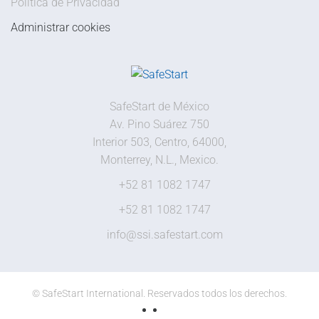
Política de Privacidad
Administrar cookies
SafeStart de México
Av. Pino Suárez 750
Interior 503, Centro, 64000,
Monterrey, N.L., Mexico.
+52 81 1082 1747
+52 81 1082 1747
info@ssi.safestart.com
©
SafeStart International. Reservados todos los derechos.