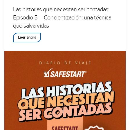
Las historias que necesitan ser contadas:
Episodio 5 – Concientización: una técnica
que salva vidas
Leer ahora