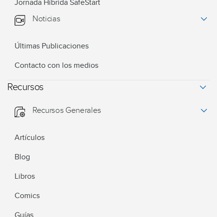
Jornada Híbrida SafeStart
Noticias
Últimas Publicaciones
Contacto con los medios
Recursos
Recursos Generales
Artículos
Blog
Libros
Comics
Guías