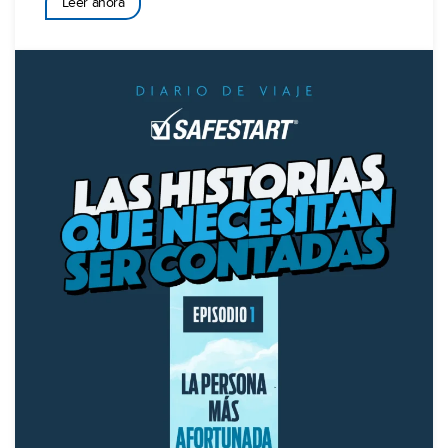
Leer ahora