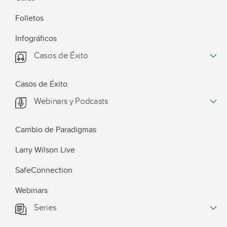
Folletos
Infográficos
Casos de Éxito
Casos de Éxito
Webinars y Podcasts
Cambio de Paradigmas
Larry Wilson Live
SafeConnection
Webinars
Series