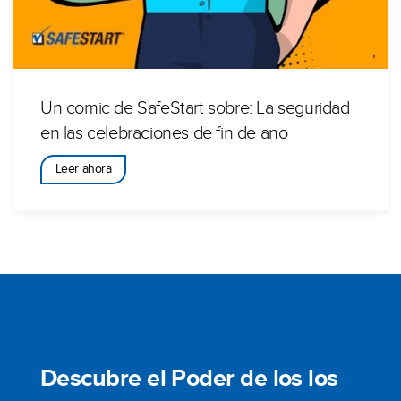
Un comic de SafeStart sobre: La seguridad
en las celebraciones de fin de ano
Leer ahora
Descubre el Poder de los los