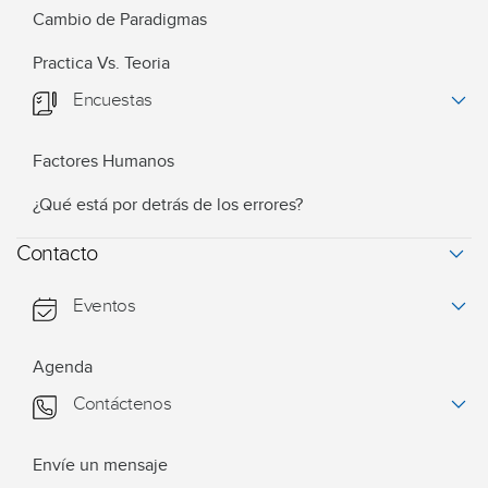
Cambio de Paradigmas
Practica Vs. Teoria
Encuestas
Factores Humanos
¿Qué está por detrás de los errores?
Contacto
Eventos
Agenda
Contáctenos
Envíe un mensaje