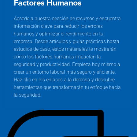
Factores Humanos
Accede a nuestra sección de recursos y encuentra
información clave para reducir los errores
humanos y optimizar el rendimiento en tu
empresa. Desde artículos y guías prácticas hasta
estudios de caso, estos materiales te mostrarán
cómo los factores humanos impactan la
seguridad y productividad. Empieza hoy mismo a
crear un entorno laboral más seguro y eficiente.
Haz clic en los enlaces a la derecha y descubre
herramientas que transformarán tu enfoque hacia
la seguridad.
C