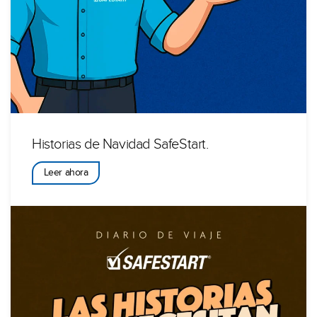
Historias de Navidad SafeStart.
Leer ahora