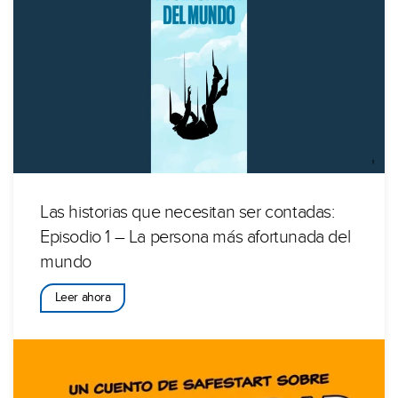
Las historias que necesitan ser contadas:
Episodio 1 – La persona más afortunada del
mundo
Leer ahora