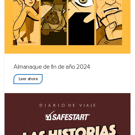
Almanaque de fin de año 2024
Leer ahora