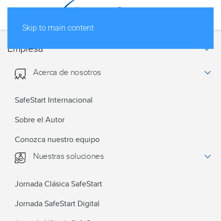
Skip to main content
Empresa
Acerca de nosotros
SafeStart Internacional
Sobre el Autor
Conozca nuestro equipo
Nuestras soluciones
Jornada Clásica SafeStart
Jornada SafeStart Digital