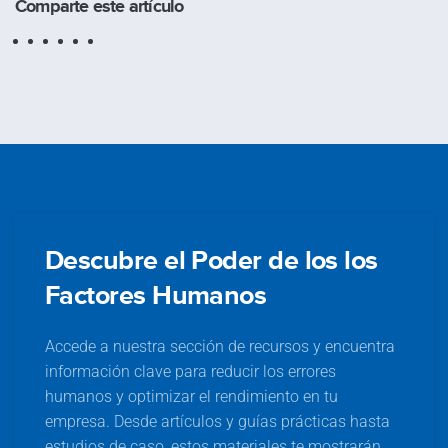
Comparte este artículo
Descubre el Poder de los los
Factores Humanos
Accede a nuestra sección de recursos y encuentra
información clave para reducir los errores
humanos y optimizar el rendimiento en tu
empresa. Desde artículos y guías prácticas hasta
estudios de caso, estos materiales te mostrarán