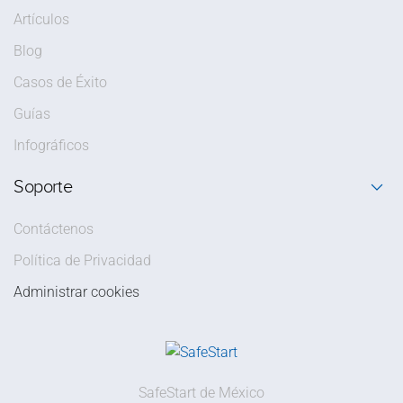
Artículos
Blog
Casos de Éxito
Guías
Infográficos
Soporte
Contáctenos
Política de Privacidad
Administrar cookies
SafeStart de México