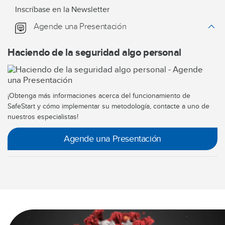
Inscríbase en la Newsletter
Agende una Presentación
Haciendo de la seguridad algo personal
¡Obtenga más informaciones acerca del funcionamiento de
SafeStart y cómo implementar su metodología, contacte a uno de
nuestros especialistas!
Agende una Presentación