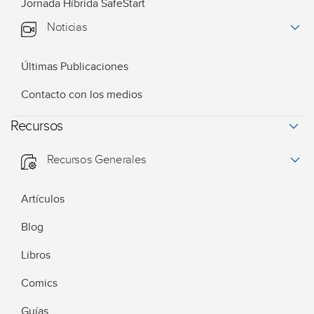
Jornada Híbrida SafeStart
Noticias
Últimas Publicaciones
Contacto con los medios
Recursos
Recursos Generales
Artículos
Blog
Libros
Comics
Guías