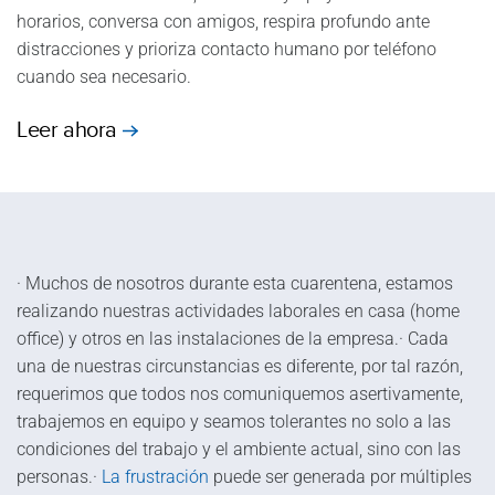
horarios, conversa con amigos, respira profundo ante
distracciones y prioriza contacto humano por teléfono
cuando sea necesario.
Leer ahora
· Muchos de nosotros durante esta cuarentena, estamos
realizando nuestras actividades laborales en casa (home
office) y otros en las instalaciones de la empresa.· Cada
una de nuestras circunstancias es diferente, por tal razón,
requerimos que todos nos comuniquemos asertivamente,
trabajemos en equipo y seamos tolerantes no solo a las
condiciones del trabajo y el ambiente actual, sino con las
personas.·
La frustración
puede ser generada por múltiples