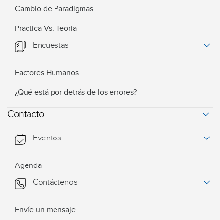
Cambio de Paradigmas
Practica Vs. Teoria
Encuestas
Factores Humanos
¿Qué está por detrás de los errores?
Contacto
Eventos
Agenda
Contáctenos
Envíe un mensaje