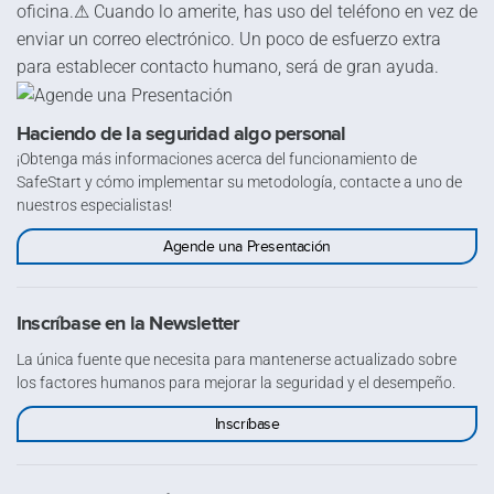
oficina.⚠ Cuando lo amerite, has uso del teléfono en vez de
enviar un correo electrónico. Un poco de esfuerzo extra
para establecer contacto humano, será de gran ayuda.
Haciendo de la seguridad algo personal
¡Obtenga más informaciones acerca del funcionamiento de
SafeStart y cómo implementar su metodología, contacte a uno de
nuestros especialistas!
Agende una Presentación
Inscríbase en la Newsletter
La única fuente que necesita para mantenerse actualizado sobre
los factores humanos para mejorar la seguridad y el desempeño.
Inscríbase