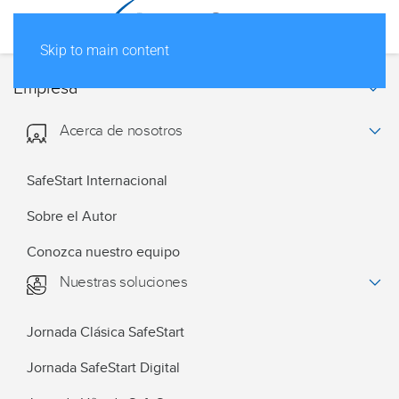
Skip to main content
Empresa
Acerca de nosotros
SafeStart Internacional
Sobre el Autor
Conozca nuestro equipo
Nuestras soluciones
Jornada Clásica SafeStart
Jornada SafeStart Digital