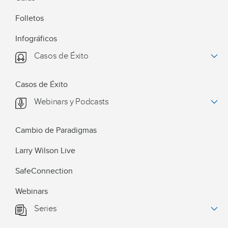
Folletos
Infográficos
Casos de Éxito
Casos de Éxito
Webinars y Podcasts
Cambio de Paradigmas
Larry Wilson Live
SafeConnection
Webinars
Series