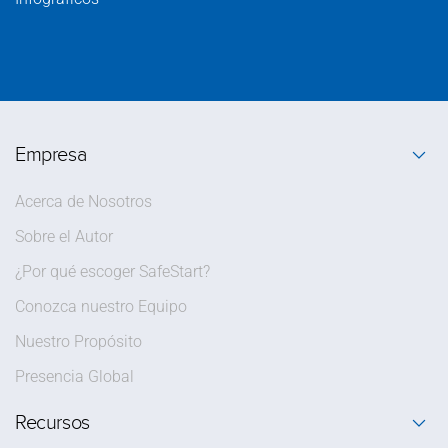
Empresa
Acerca de Nosotros
Sobre el Autor
¿Por qué escoger SafeStart?
Conozca nuestro Equipo
Nuestro Propósito
Presencia Global
Recursos