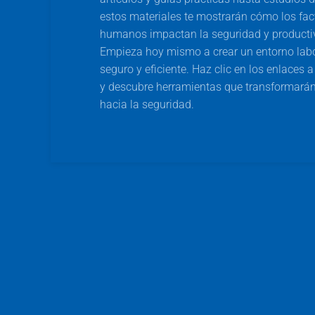
estos materiales te mostrarán cómo los fac
humanos impactan la seguridad y producti
Empieza hoy mismo a crear un entorno lab
seguro y eficiente. Haz clic en los enlaces 
y descubre herramientas que transformarán
hacia la seguridad.