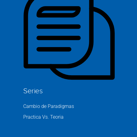
Series
Cambio de Paradigmas
Practica Vs. Teoria