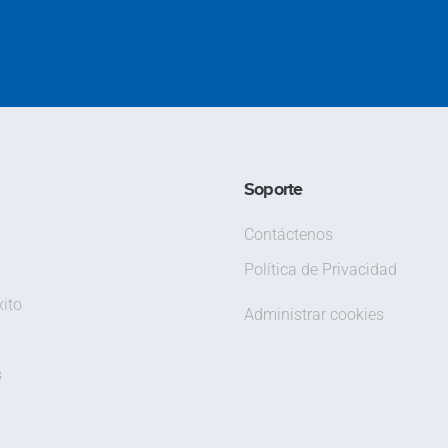
Soporte
Contáctenos
Política de Privacidad
ito
Administrar cookies
s