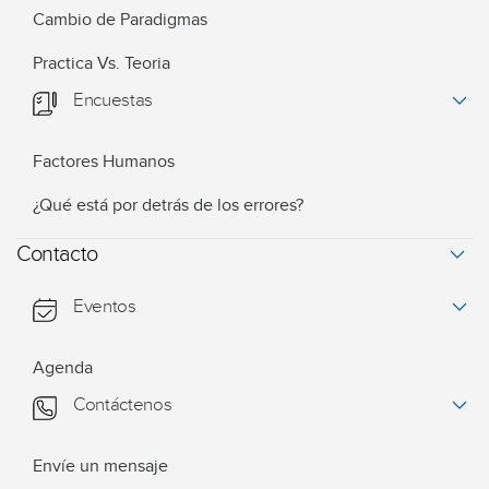
Cambio de Paradigmas
Practica Vs. Teoria
Encuestas
Factores Humanos
¿Qué está por detrás de los errores?
Contacto
Eventos
Agenda
Contáctenos
Envíe un mensaje