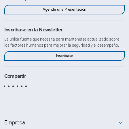
Agende una Presentación
Inscríbase en la Newsletter
La única fuente que necesita para mantenerse actualizado sobre
los factores humanos para mejorar la seguridad y el desempeño.
Inscríbase
Compartir
Empresa