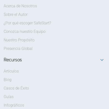
Acerca de Nosotros
Sobre el Autor
¿Por qué escoger SafeStart?
Conozca nuestro Equipo
Nuestro Propósito
Presencia Global
Recursos
Artículos
Blog
Casos de Éxito
Guías
Infográficos