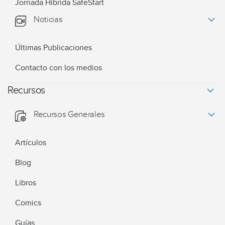
Jornada Híbrida SafeStart
Noticias
Últimas Publicaciones
Contacto con los medios
Recursos
Recursos Generales
Artículos
Blog
Libros
Comics
Guías