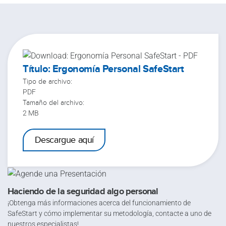
Título: Ergonomía Personal SafeStart
Tipo de archivo:
PDF
Tamaño del archivo:
2 MB
Descargue aquí
Haciendo de la seguridad algo personal
¡Obtenga más informaciones acerca del funcionamiento de
SafeStart y cómo implementar su metodología, contacte a uno de
nuestros especialistas!