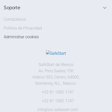
Soporte
Contáctenos
Política de Privacidad
Administrar cookies
SafeStart de México
Av. Pino Suárez 750
Interior 503, Centro, 64000,
Monterrey, N.L., Mexico.
+52 81 1082 1747
+52 81 1082 1747
info@ssi.safestart.com