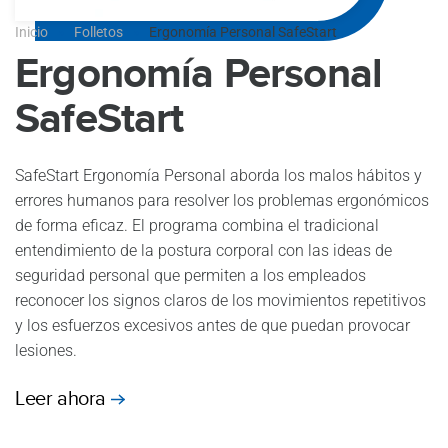
Inicio
Folletos
Ergonomía Personal SafeStart
Ergonomía Personal
SafeStart
SafeStart Ergonomía Personal aborda los malos hábitos y
errores humanos para resolver los problemas ergonómicos
de forma eficaz. El programa combina el tradicional
entendimiento de la postura corporal con las ideas de
seguridad personal que permiten a los empleados
reconocer los signos claros de los movimientos repetitivos
y los esfuerzos excesivos antes de que puedan provocar
lesiones.
Leer ahora