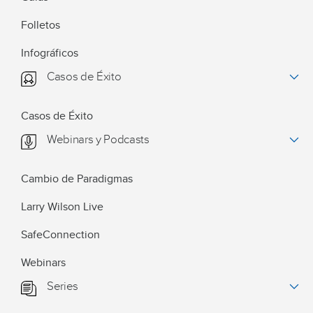
Folletos
Infográficos
Casos de Éxito
Casos de Éxito
Webinars y Podcasts
Cambio de Paradigmas
Larry Wilson Live
SafeConnection
Webinars
Series