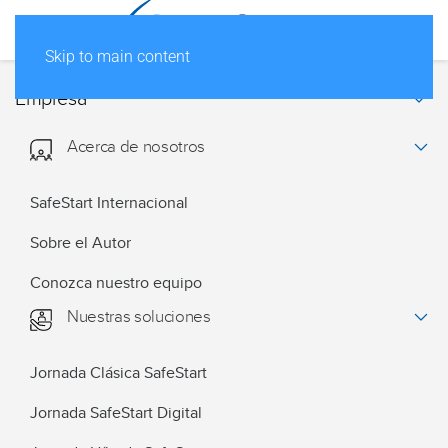
Skip to main content
Empresa
Acerca de nosotros
SafeStart Internacional
Sobre el Autor
Conozca nuestro equipo
Nuestras soluciones
Jornada Clásica SafeStart
Jornada SafeStart Digital