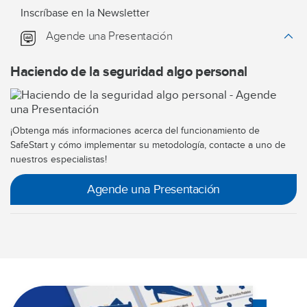
Inscríbase en la Newsletter
Agende una Presentación
Haciendo de la seguridad algo personal
¡Obtenga más informaciones acerca del funcionamiento de
SafeStart y cómo implementar su metodología, contacte a uno de
nuestros especialistas!
Agende una Presentación