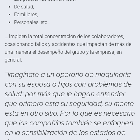
De salud,
Familiares,
Personales, etc…
… impiden la total concentración de los colaboradores,
ocasionando fallos y accidentes que impactan de más de
una manera el desempeño del grupo y la empresa, en
general.
“Imagínate a un operario de maquinaria
con su esposa o hijos con problemas de
salud: por más que le hagan entender
que primero esta su seguridad, su mente
esta en otro sitio. Por lo que es necesario
que las compañías también se enfoquen
en la sensibilización de los estados de