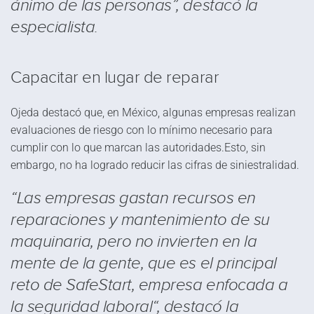
ánimo de las personas”, destacó la
especialista.
Capacitar en lugar de reparar
Ojeda destacó que, en México, algunas empresas realizan
evaluaciones de riesgo con lo mínimo necesario para
cumplir con lo que marcan las autoridades.Esto, sin
embargo, no ha logrado reducir las cifras de siniestralidad.
“Las empresas gastan recursos en
reparaciones y mantenimiento de su
maquinaria, pero no invierten en la
mente de la gente, que es el principal
reto de SafeStart, empresa enfocada a
la seguridad laboral“, destacó la