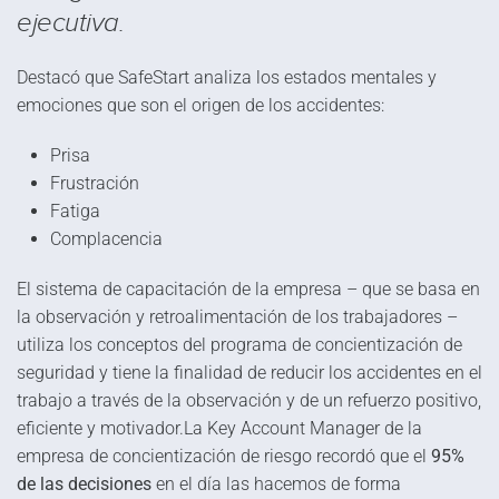
ejecutiva.
Destacó que SafeStart analiza los estados mentales y
emociones que son el origen de los accidentes:
Prisa
Frustración
Fatiga
Complacencia
El sistema de capacitación de la empresa – que se basa en
la observación y retroalimentación de los trabajadores –
utiliza los conceptos del programa de concientización de
seguridad y tiene la finalidad de reducir los accidentes en el
trabajo a través de la observación y de un refuerzo positivo,
eficiente y motivador.La Key Account Manager de la
empresa de concientización de riesgo recordó que el
95%
de las decisiones
en el día las hacemos de forma