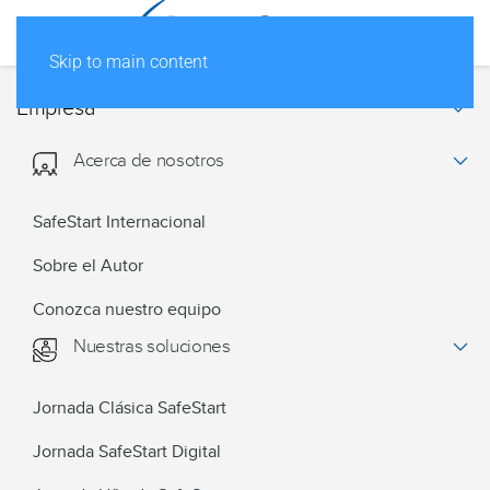
Skip to main content
Empresa
Acerca de nosotros
SafeStart Internacional
Sobre el Autor
Conozca nuestro equipo
Nuestras soluciones
Jornada Clásica SafeStart
Jornada SafeStart Digital