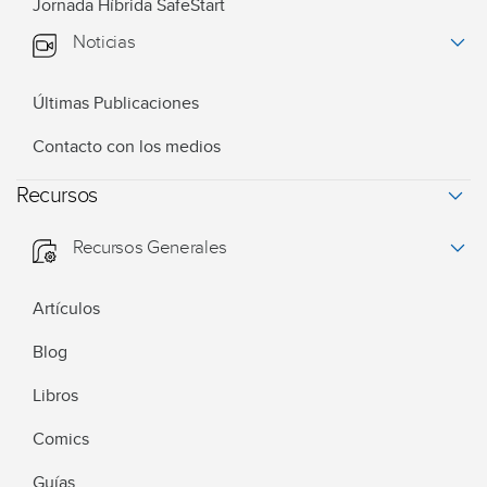
Jornada Híbrida SafeStart
Noticias
Últimas Publicaciones
Contacto con los medios
Recursos
Recursos Generales
Artículos
Blog
Libros
Comics
Guías