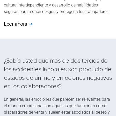
cultura interdependiente y desarrollo de habilidades
seguras para reducir riesgos y proteger a los trabajadores.
Leer ahora
¿Sabía usted que más de dos tercios de
los accidentes laborales son producto de
estados de ánimo y emociones negativas
en los colaboradores?
En general, las emociones que parecen ser relevantes para
el mundo empresarial son aquellas que funcionan como
disparadores de venta y suelen estar asociados al deseo y