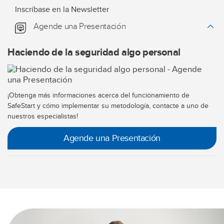
Inscríbase en la Newsletter
Agende una Presentación
Haciendo de la seguridad algo personal
¡Obtenga más informaciones acerca del funcionamiento de
SafeStart y cómo implementar su metodología, contacte a uno de
nuestros especialistas!
Agende una Presentación