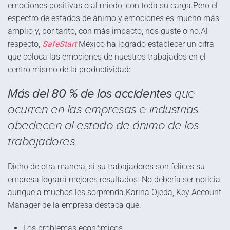
emociones positivas o al miedo, con toda su carga.Pero el
espectro de estados de ánimo y emociones es mucho más
amplio y, por tanto, con más impacto, nos guste o no.Al
respecto,
SafeStart
México ha logrado establecer un cifra
que coloca las emociones de nuestros trabajados en el
centro mismo de la productividad:
Más del 80 % de los accidentes
que
ocurren en las empresas e industrias
obedecen al estado de ánimo de los
trabajadores.
Dicho de otra manera, si su trabajadores son felices su
empresa logrará mejores resultados. No debería ser noticia
aunque a muchos les sorprenda.Karina Ojeda, Key Account
Manager de la empresa destaca que:
Los problemas económicos,