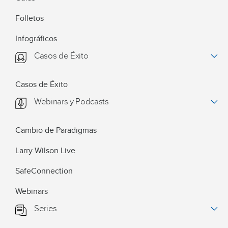
Folletos
Infográficos
Casos de Éxito
Casos de Éxito
Webinars y Podcasts
Cambio de Paradigmas
Larry Wilson Live
SafeConnection
Webinars
Series