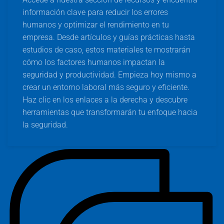
información clave para reducir los errores
humanos y optimizar el rendimiento en tu
empresa. Desde artículos y guías prácticas hasta
estudios de caso, estos materiales te mostrarán
cómo los factores humanos impactan la
seguridad y productividad. Empieza hoy mismo a
crear un entorno laboral más seguro y eficiente.
Haz clic en los enlaces a la derecha y descubre
herramientas que transformarán tu enfoque hacia
la seguridad.
C
Ca