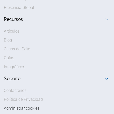
Presencia Global
Recursos
Artículos
Blog
Casos de Éxito
Guías
Infográficos
Soporte
Contáctenos
Política de Privacidad
Administrar cookies