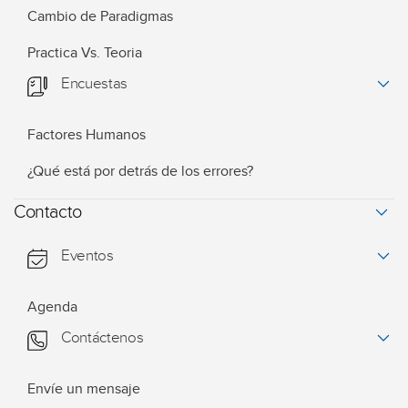
Cambio de Paradigmas
Practica Vs. Teoria
Encuestas
Factores Humanos
¿Qué está por detrás de los errores?
Contacto
Eventos
Agenda
Contáctenos
Envíe un mensaje