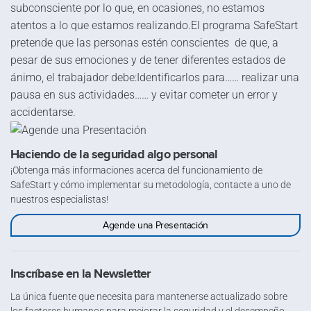
subconsciente por lo que, en ocasiones, no estamos
atentos a lo que estamos realizando.El programa SafeStart
pretende que las personas estén conscientes de que, a
pesar de sus emociones y de tener diferentes estados de
ánimo, el trabajador debe:Identificarlos para…… realizar una
pausa en sus actividades…… y evitar cometer un error y
accidentarse.
Haciendo de la seguridad algo personal
¡Obtenga más informaciones acerca del funcionamiento de
SafeStart y cómo implementar su metodología, contacte a uno de
nuestros especialistas!
Agende una Presentación
Inscríbase en la Newsletter
La única fuente que necesita para mantenerse actualizado sobre