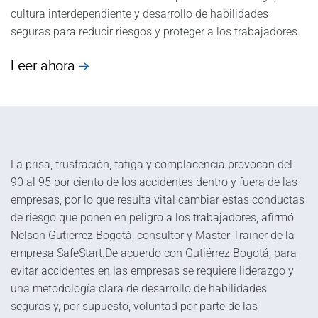
cultura interdependiente y desarrollo de habilidades
seguras para reducir riesgos y proteger a los trabajadores.
Leer ahora
La prisa, frustración, fatiga y complacencia provocan del
90 al 95 por ciento de los accidentes dentro y fuera de las
empresas, por lo que resulta vital cambiar estas conductas
de riesgo que ponen en peligro a los trabajadores, afirmó
Nelson Gutiérrez Bogotá, consultor y Master Trainer de la
empresa SafeStart.De acuerdo con Gutiérrez Bogotá, para
evitar accidentes en las empresas se requiere liderazgo y
una metodología clara de desarrollo de habilidades
seguras y, por supuesto, voluntad por parte de las