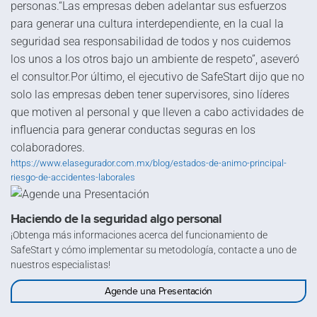
personas.“Las empresas deben adelantar sus esfuerzos
para generar una cultura interdependiente, en la cual la
seguridad sea responsabilidad de todos y nos cuidemos
los unos a los otros bajo un ambiente de respeto”, aseveró
el consultor.Por último, el ejecutivo de SafeStart dijo que no
solo las empresas deben tener supervisores, sino líderes
que motiven al personal y que lleven a cabo actividades de
influencia para generar conductas seguras en los
colaboradores.
https://www.elasegurador.com.mx/blog/estados-de-animo-principal-
riesgo-de-accidentes-laborales
Haciendo de la seguridad algo personal
¡Obtenga más informaciones acerca del funcionamiento de
SafeStart y cómo implementar su metodología, contacte a uno de
nuestros especialistas!
Agende una Presentación