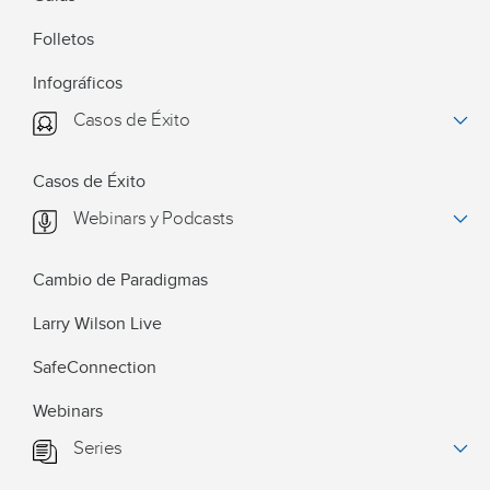
Folletos
Infográficos
Casos de Éxito
Casos de Éxito
Webinars y Podcasts
Cambio de Paradigmas
Larry Wilson Live
SafeConnection
Webinars
Series