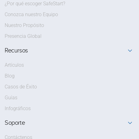
¿Por qué escoger SafeStart?
Conozca nuestro Equipo
Nuestro Propósito
Presencia Global
Recursos
Artículos
Blog
Casos de Éxito
Guías
Infográficos
Soporte
Contáctenos