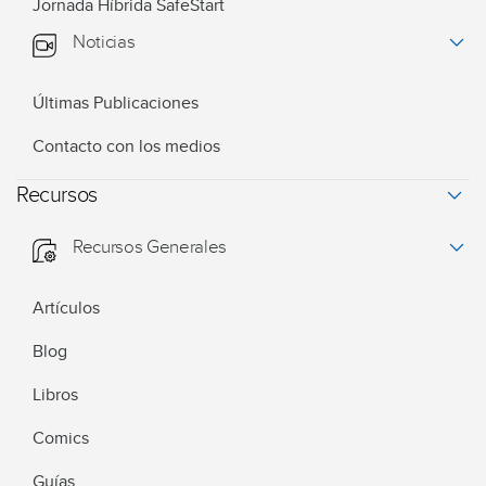
Jornada Híbrida SafeStart
Noticias
Últimas Publicaciones
Contacto con los medios
Recursos
Recursos Generales
Artículos
Blog
Libros
Comics
Guías