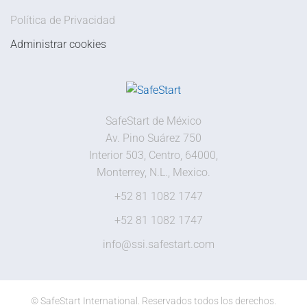
Política de Privacidad
Administrar cookies
SafeStart de México
Av. Pino Suárez 750
Interior 503, Centro, 64000,
Monterrey, N.L., Mexico.
+52 81 1082 1747
+52 81 1082 1747
info@ssi.safestart.com
©
SafeStart International. Reservados todos los derechos.