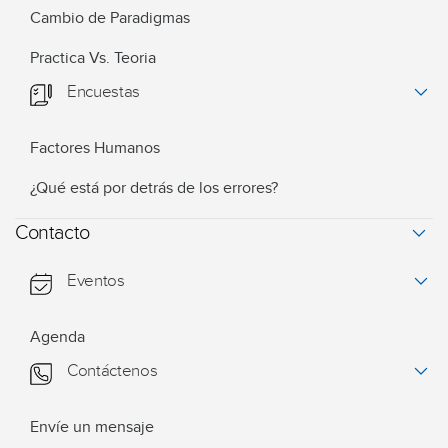
Cambio de Paradigmas
Practica Vs. Teoria
Encuestas
Factores Humanos
¿Qué está por detrás de los errores?
Contacto
Eventos
Agenda
Contáctenos
Envíe un mensaje