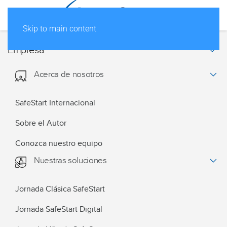
Skip to main content
Empresa
Acerca de nosotros
SafeStart Internacional
Sobre el Autor
Conozca nuestro equipo
Nuestras soluciones
Jornada Clásica SafeStart
Jornada SafeStart Digital