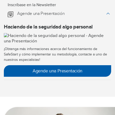
Inscríbase en la Newsletter
Agende una Presentación
Haciendo de la seguridad algo personal
¡Obtenga más informaciones acerca del funcionamiento de
SafeStart y cómo implementar su metodología, contacte a uno de
nuestros especialistas!
Agende una Presentación