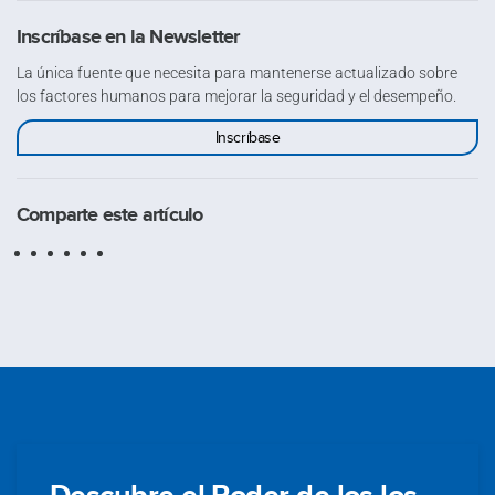
Inscríbase en la Newsletter
La única fuente que necesita para mantenerse actualizado sobre
los factores humanos para mejorar la seguridad y el desempeño.
Inscríbase
Comparte este artículo