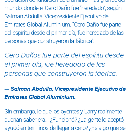
mundo, donde el Cero Daño fue “heredado”, según
Salman Abdulla, Vicepresidente Ejecutivo de
Emirates Global Aluminium. “Cero Daño fue parte
del espíritu desde el primer día, fue heredado de las
personas que construyeron la fábrica”.
Cero Daños fue parte del espíritu desde
el primer día, fue heredado de las
personas que construyeron la fábrica.
Salman Abdulla
, Vicepresidente Ejecutivo de
Emirates Global Aluminium.
Sin embargo, lo que los oyentes y Larry realmente
querían saber era… ¿Funcionó? ¿La gente lo aceptó,
ayudó en términos de llegar a cero? ¿Es algo que se