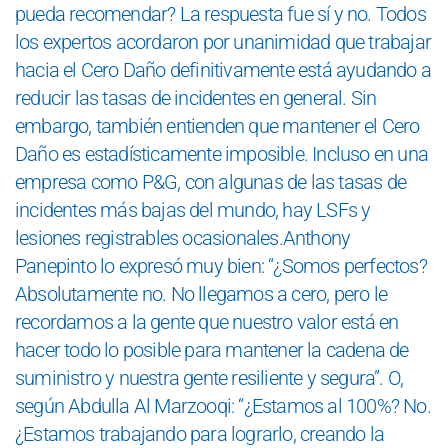
pueda recomendar? La respuesta fue sí y no. Todos
los expertos acordaron por unanimidad que trabajar
hacia el Cero Daño definitivamente está ayudando a
reducir las tasas de incidentes en general. Sin
embargo, también entienden que mantener el Cero
Daño es estadísticamente imposible. Incluso en una
empresa como P&G, con algunas de las tasas de
incidentes más bajas del mundo, hay LSFs y
lesiones registrables ocasionales.Anthony
Panepinto lo expresó muy bien: “¿Somos perfectos?
Absolutamente no. No llegamos a cero, pero le
recordamos a la gente que nuestro valor está en
hacer todo lo posible para mantener la cadena de
suministro y nuestra gente resiliente y segura”. O,
según Abdulla Al Marzooqi: “¿Estamos al 100%? No.
¿Estamos trabajando para lograrlo, creando la