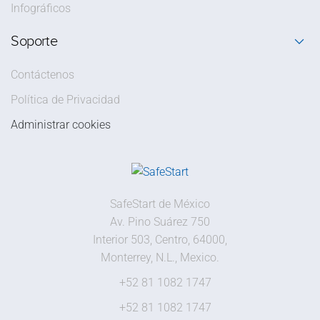
Infográficos
Soporte
Contáctenos
Política de Privacidad
Administrar cookies
SafeStart de México
Av. Pino Suárez 750
Interior 503, Centro, 64000,
Monterrey, N.L., Mexico.
+52 81 1082 1747
+52 81 1082 1747