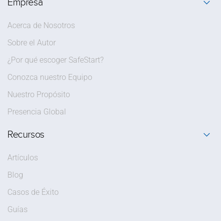
Empresa
Acerca de Nosotros
Sobre el Autor
¿Por qué escoger SafeStart?
Conozca nuestro Equipo
Nuestro Propósito
Presencia Global
Recursos
Artículos
Blog
Casos de Éxito
Guías