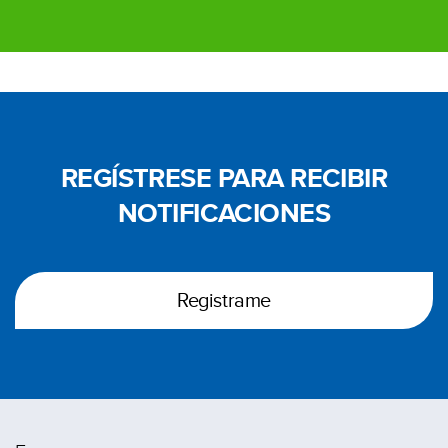
REGÍSTRESE
PARA RECIBIR
NOTIFICACIONES
Registrame