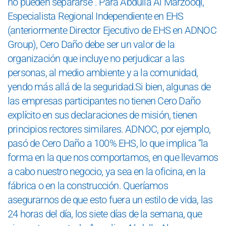
no pueden separarse”. Para Abdulla Al Marzooqi,
Especialista Regional Independiente en EHS
(anteriormente Director Ejecutivo de EHS en ADNOC
Group), Cero Daño debe ser un valor de la
organización que incluye no perjudicar a las
personas, al medio ambiente y a la comunidad,
yendo más allá de la seguridad.Si bien, algunas de
las empresas participantes no tienen Cero Daño
explícito en sus declaraciones de misión, tienen
principios rectores similares. ADNOC, por ejemplo,
pasó de Cero Daño a 100% EHS, lo que implica “la
forma en la que nos comportamos, en que llevamos
a cabo nuestro negocio, ya sea en la oficina, en la
fábrica o en la construcción. Queríamos
asegurarnos de que esto fuera un estilo de vida, las
24 horas del día, los siete días de la semana, que