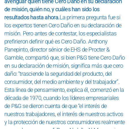
averiguar quién tiene Cero Daño en su declaración
de misión, quién no, y cuáles han sido los
resultados hasta ahora.
La primera pregunta fue si
los expertos tienen Cero Daño en su declaración de
misión. Pero antes de contestar, los especialistas
prefirieron definir qué es Cero Daño. Anthony
Panepinto, director sénior de EHS de Procter &
Gamble, compartió que, si bien P&G tiene Cero Daño
en su declaración de misión, significa más que cero
daño: “trasciende la seguridad del producto, del
consumidor, del medio ambiente y del trabajador”.
Esta línea de pensamiento, explica él, comenzó en la
década de 1970, cuando los líderes empresariales
de P&G se dieron cuenta de que “el interés de
nuestros trabajadores, el interés de nuestros activos
y la protección de nuestros consumidores realmente