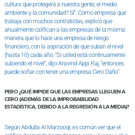
cultura que protegerá a nuestra gente, el medio
ambiente y la comunidad? Sí”. Como empresa que
trabaja con muchos contratistas, explicó que
anualmente califican a las empresas de la misma
manera que lo hace una empresa de riesgo
financiero, con la aspiración de que suban el nivel
(hasta 10) cada año. “Si usted está continuamente
subiendo el nivel”, dijo Aravind Appi Raj, “entonces
puede soñar con tener una empresa Cero Daño”.
PERO ¿QUÉ IMPIDE QUE LAS EMPRESAS LLEGUEN A
CERO (ADEMÁS DE LA IMPROBABILIDAD
ESTADÍSTICA, DEBIDO A LA REGRESIÓN A LA MEDIA)?
Según Abdulla Al Marzooqi, es común ver que el