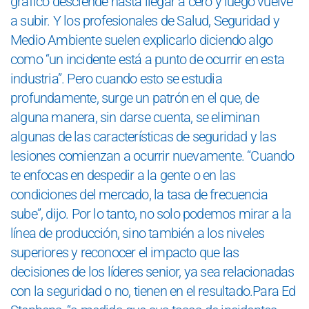
gráfico desciende hasta llegar a cero y luego vuelve
a subir. Y los profesionales de Salud, Seguridad y
Medio Ambiente suelen explicarlo diciendo algo
como “un incidente está a punto de ocurrir en esta
industria”. Pero cuando esto se estudia
profundamente, surge un patrón en el que, de
alguna manera, sin darse cuenta, se eliminan
algunas de las características de seguridad y las
lesiones comienzan a ocurrir nuevamente. “Cuando
te enfocas en despedir a la gente o en las
condiciones del mercado, la tasa de frecuencia
sube”, dijo. Por lo tanto, no solo podemos mirar a la
línea de producción, sino también a los niveles
superiores y reconocer el impacto que las
decisiones de los líderes senior, ya sea relacionadas
con la seguridad o no, tienen en el resultado.Para Ed