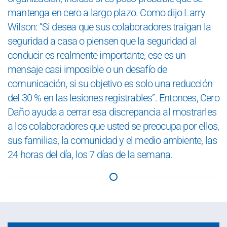
mantenga en cero a largo plazo. Como dijo Larry
Wilson: “Si desea que sus colaboradores traigan la
seguridad a casa o piensen que la seguridad al
conducir es realmente importante, ese es un
mensaje casi imposible o un desafío de
comunicación, si su objetivo es solo una reducción
del 30 % en las lesiones registrables”. Entonces, Cero
Daño ayuda a cerrar esa discrepancia al mostrarles
a los colaboradores que usted se preocupa por ellos,
sus familias, la comunidad y el medio ambiente, las
24 horas del día, los 7 días de la semana.