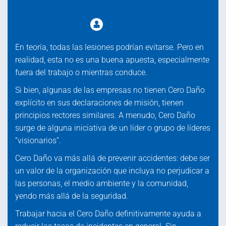
PUNTOS CLAVE
En teoría, todas las lesiones podrían evitarse. Pero en
realidad, esta no es una buena apuesta, especialmente
fuera del trabajo o mientras conduce.
Si bien, algunas de las empresas no tienen Cero Daño
explícito en sus declaraciones de misión, tienen
principios rectores similares. A menudo, Cero Daño
surge de alguna iniciativa de un líder o grupo de líderes
“visionarios”.
Cero Daño va más allá de prevenir accidentes: debe ser
un valor de la organización que incluya no perjudicar a
las personas, el medio ambiente y la comunidad,
yendo más allá de la seguridad.
Trabajar hacia el Cero Daño definitivamente ayuda a