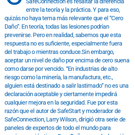
SafeConnection es resaltar la diferencia
entre la teoría y la práctica. Y para eso,
quizás no haya tema más relevante que el “Cero
Daño”. En teoría, todas las lesiones podrían
prevenirse. Pero en realidad, sabemos que esta
respuesta no es suficiente, especialmente fuera
del trabajo o mientras conduce.
Sin embargo,
aceptar un nivel de daño por encima de cero suena
como darse por vencido. “En industrias de alto
riesgo como la minería, la manufactura, etc.,
alguien está destinado a salir lastimado” no es una
declaración aceptable y ciertamente impedirá
cualquier mejora en la seguridad. Fue por esta
razón que el autor de SafeStart y moderador de
SafeConnection, Larry Wilson, dirigió otra serie de
paneles de expertos de todo el mundo para