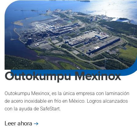
Outokumpu Mexinox
Outokumpu Mexinox, es la única empresa con laminación
de acero inoxidable en frío en México. Logros alcanzados
con la ayuda de SafeStart.
Leer ahora