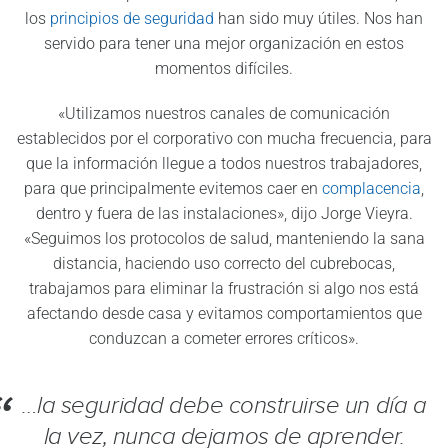
los
principios de seguridad
han sido muy útiles. Nos han
servido para tener una mejor organización en estos
momentos difíciles.
«Utilizamos nuestros canales de comunicación
establecidos por el corporativo con mucha frecuencia, para
que la información llegue a todos nuestros trabajadores,
para que principalmente evitemos caer en
complacencia
,
dentro y fuera de las instalaciones», dijo Jorge Vieyra.
«Seguimos los protocolos de salud, manteniendo la sana
distancia, haciendo uso correcto del cubrebocas,
trabajamos para eliminar la frustración si algo nos está
afectando desde casa y evitamos comportamientos que
conduzcan a cometer errores críticos».
…la seguridad debe construirse un día a
la vez, nunca dejamos de aprender.