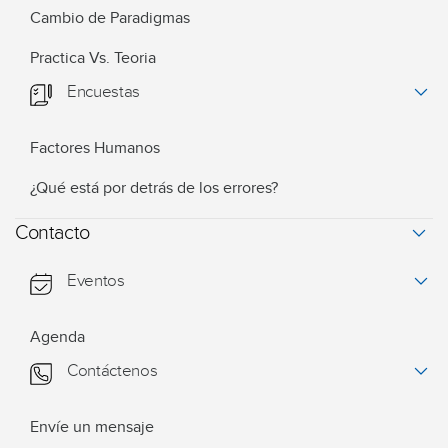
Cambio de Paradigmas
Practica Vs. Teoria
Encuestas
Factores Humanos
¿Qué está por detrás de los errores?
Contacto
Eventos
Agenda
Contáctenos
Envíe un mensaje