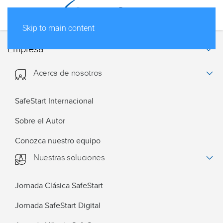
Skip to main content
Empresa
Acerca de nosotros
SafeStart Internacional
Sobre el Autor
Conozca nuestro equipo
Nuestras soluciones
Jornada Clásica SafeStart
Jornada SafeStart Digital