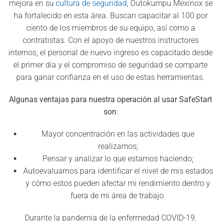
mejora en su
cultura de seguridad
, Outokumpu Mexinox se
ha fortalecido en esta área. Buscan capacitar al 100 por
ciento de los miembros de su equipo, así como a
contratistas. Con el apoyo de nuestros instructores
internos, el personal de nuevo ingreso es capacitado desde
el primer día y el compromiso de seguridad se comparte
para ganar confianza en el uso de estas herramientas.
Algunas ventajas para nuestra operación al usar SafeStart
son
:
Mayor concentración en las actividades que
realizamos;
Pensar y analizar lo que estamos haciendo;
Autoevaluarnos para identificar el nivel de mis estados
y cómo estos pueden afectar mi rendimiento dentro y
fuera de mi área de trabajo.
Durante la pandemia de la enfermedad COVID-19,