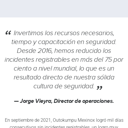
Invertimos los recursos necesarios,
tiempo y capacitación en seguridad.
Desde 2016, hemos reducido los
incidentes registrables en más del 75 por
ciento a nivel mundial, lo que es un
resultado directo de nuestra sólida
cultura de seguridad.
Jorge Vieyra, Director de operaciones.
En septiembre de 2021, Outokumpu Mexinox logró mil días
consecutivos sin incidentes registrables, un logro muy