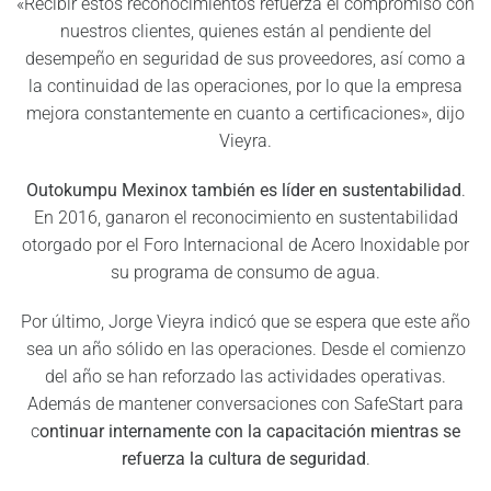
«Recibir estos reconocimientos refuerza el compromiso con
nuestros clientes, quienes están al pendiente del
desempeño en seguridad de sus proveedores, así como a
la continuidad de las operaciones, por lo que la empresa
mejora constantemente en cuanto a certificaciones», dijo
Vieyra.
Outokumpu Mexinox también es líder en sustentabilidad
.
En 2016, ganaron el reconocimiento en sustentabilidad
otorgado por el Foro Internacional de Acero Inoxidable por
su programa de consumo de agua.
Por último, Jorge Vieyra indicó que se espera que este año
sea un año sólido en las operaciones. Desde el comienzo
del año se han reforzado las actividades operativas.
Además de mantener conversaciones con SafeStart para
c
ontinuar internamente con la capacitación mientras se
refuerza la cultura de seguridad
.