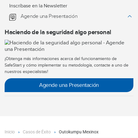
Inscríbase en la Newsletter
Agende una Presentación
Haciendo de la seguridad algo personal
¡Obtenga más informaciones acerca del funcionamiento de
SafeStart y cómo implementar su metodología, contacte a uno de
nuestros especialistas!
Agende una Presentación
Inicio
Casos de Éxito
Outokumpu Mexinox