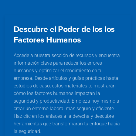
Descubre el Poder de los los
Factores Humanos
Accede a nuestra sección de recursos y encuentra
información clave para reducir los errores
humanos y optimizar el rendimiento en tu
empresa. Desde artículos y guías prácticas hasta
estudios de caso, estos materiales te mostrarán
cómo los factores humanos impactan la
seguridad y productividad. Empieza hoy mismo a
crear un entorno laboral más seguro y eficiente.
Haz clic en los enlaces a la derecha y descubre
herramientas que transformarán tu enfoque hacia
la seguridad.