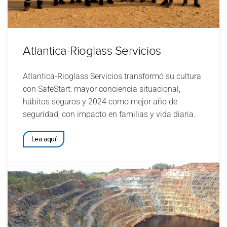
Atlantica-Rioglass Servicios
Atlantica-Rioglass Servicios transformó su cultura
con SafeStart: mayor conciencia situacional,
hábitos seguros y 2024 como mejor año de
seguridad, con impacto en familias y vida diaria.
Lea aquí