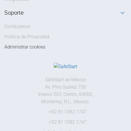
Soporte
Contáctenos
Política de Privacidad
Administrar cookies
SafeStart de México
Av. Pino Suárez 750
Interior 503, Centro, 64000,
Monterrey, N.L., Mexico.
+52 81 1082 1747
+52 81 1082 1747