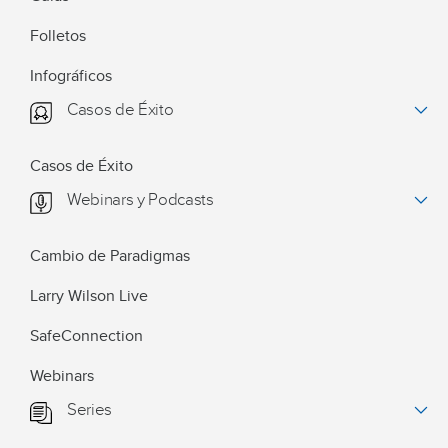
Folletos
Infográficos
Casos de Éxito
Casos de Éxito
Webinars y Podcasts
Cambio de Paradigmas
Larry Wilson Live
SafeConnection
Webinars
Series