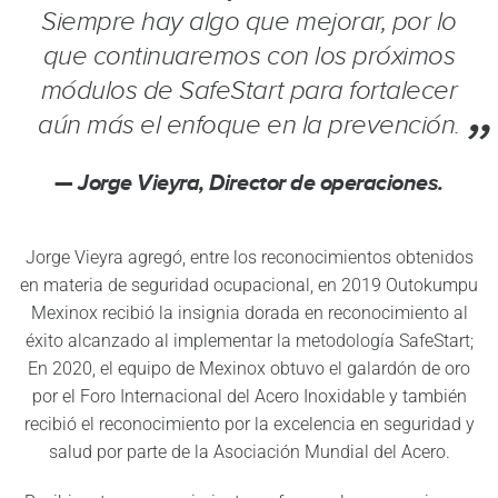
Siempre hay algo que mejorar, por lo
que continuaremos con los próximos
módulos de SafeStart para fortalecer
aún más el enfoque en la prevención.
Jorge Vieyra, Director de operaciones.
Jorge Vieyra agregó, entre los reconocimientos obtenidos
en materia de seguridad ocupacional, en 2019 Outokumpu
Mexinox recibió la insignia dorada en reconocimiento al
éxito alcanzado al implementar la metodología SafeStart;
En 2020, el equipo de Mexinox obtuvo el galardón de oro
por el Foro Internacional del Acero Inoxidable y también
recibió el reconocimiento por la excelencia en seguridad y
salud por parte de la Asociación Mundial del Acero.