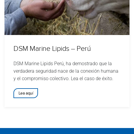
DSM Marine Lipids – Perú
DSM Marine Lipids Perú, ha demostrado que la
verdadera seguridad nace de la conexión humana
y el compromiso colectivo. Lea el caso de éxito.
Lea aquí