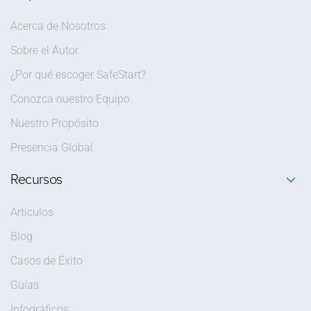
Acerca de Nosotros
Sobre el Autor
¿Por qué escoger SafeStart?
Conozca nuestro Equipo
Nuestro Propósito
Presencia Global
Recursos
Artículos
Blog
Casos de Éxito
Guías
Infográficos