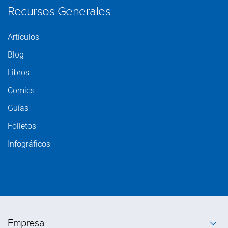
Recursos Generales
Artículos
Blog
Libros
Comics
Guías
Folletos
Infográficos
Empresa