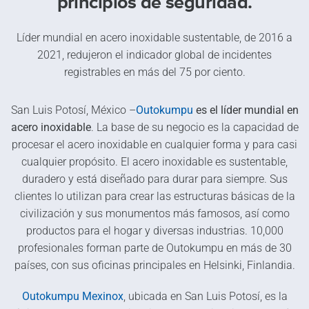
principios de seguridad.
Líder mundial en acero inoxidable sustentable, de 2016 a
2021, redujeron el indicador global de incidentes
registrables en más del 75 por ciento.
San Luis Potosí, México –
Outokumpu
es el líder mundial en
acero inoxidable
. La base de su negocio es la capacidad de
procesar el acero inoxidable en cualquier forma y para casi
cualquier propósito. El acero inoxidable es sustentable,
duradero y está diseñado para durar para siempre. Sus
clientes lo utilizan para crear las estructuras básicas de la
civilización y sus monumentos más famosos, así como
productos para el hogar y diversas industrias. 10,000
profesionales forman parte de Outokumpu en más de 30
países, con sus oficinas principales en Helsinki, Finlandia.
Outokumpu Mexinox
, ubicada en San Luis Potosí, es la