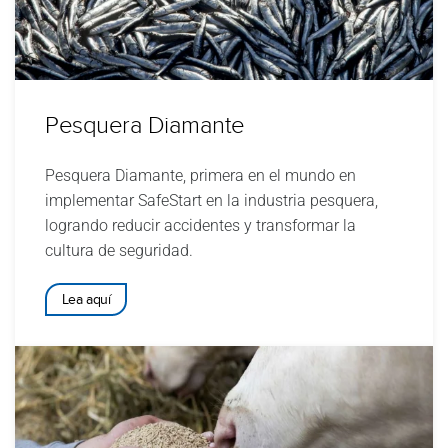
Pesquera Diamante
Pesquera Diamante, primera en el mundo en
implementar SafeStart en la industria pesquera,
logrando reducir accidentes y transformar la
cultura de seguridad.
Lea aquí