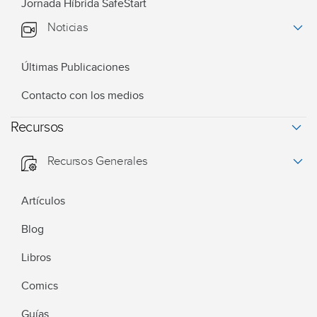
Jornada Híbrida SafeStart
Noticias
Últimas Publicaciones
Contacto con los medios
Recursos
Recursos Generales
Artículos
Blog
Libros
Comics
Guías