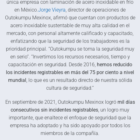
única empresa con laminación de acero inoxidable en frío
en México.
Jorge Vieyra
, director de operaciones de
Outokumpu Mexinox, afirmó que cuentan con productos de
acero inoxidable sustentable de muy alta calidad en el
mercado, con personal altamente calificado y capacitado,
enfatizando que la seguridad de los trabajadores es la
prioridad principal. “Outokumpu se toma la seguridad muy
en serio”. “Invertimos los recursos necesarios, tiempo y
capacitación en seguridad. Desde 2016,
hemos reducido
los incidentes registrables en más del 75 por ciento a nivel
mundial
, lo que es un resultado directo de nuestra sólida
cultura de seguridad.”
En septiembre de 2021, Outokumpu Mexinox logró
mil días
consecutivos sin incidentes registrables
, un logro muy
importante, que enaltece el enfoque de seguridad que la
empresa ha adoptado y ha sido apoyado por todos los
miembros de la compañía.