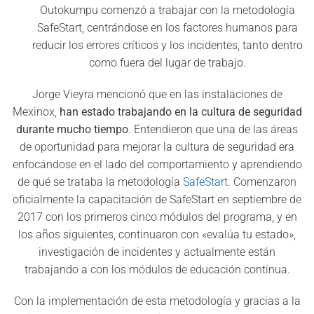
Outokumpu comenzó a trabajar con la metodología
SafeStart, centrándose en los factores humanos para
reducir los errores críticos y los incidentes, tanto dentro
como fuera del lugar de trabajo.
Jorge Vieyra mencionó que en las instalaciones de
Mexinox,
han estado trabajando en la cultura de seguridad
durante mucho tiempo
. Entendieron que una de las áreas
de oportunidad para mejorar la cultura de seguridad era
enfocándose en el lado del comportamiento y aprendiendo
de qué se trataba la metodología
SafeStart
. Comenzaron
oficialmente la capacitación de SafeStart en septiembre de
2017 con los primeros cinco módulos del programa, y en
los años siguientes, continuaron con «evalúa tu estado»,
investigación de incidentes y actualmente están
trabajando a con los módulos de educación continua.
Con la implementación de esta metodología y gracias a la