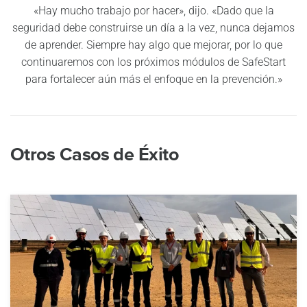
«Hay mucho trabajo por hacer», dijo. «Dado que la
seguridad debe construirse un día a la vez, nunca dejamos
de aprender. Siempre hay algo que mejorar, por lo que
continuaremos con los próximos módulos de SafeStart
para fortalecer aún más el enfoque en la prevención.»
Otros Casos de Éxito