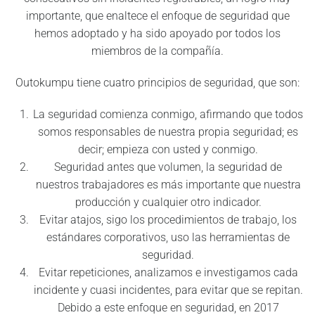
importante, que enaltece el enfoque de seguridad que
hemos adoptado y ha sido apoyado por todos los
miembros de la compañía.
Outokumpu tiene cuatro principios de seguridad, que son:
La seguridad comienza conmigo, afirmando que todos
somos responsables de nuestra propia seguridad; es
decir; empieza con usted y conmigo.
Seguridad antes que volumen, la seguridad de
nuestros trabajadores es más importante que nuestra
producción y cualquier otro indicador.
Evitar atajos, sigo los procedimientos de trabajo, los
estándares corporativos, uso las herramientas de
seguridad.
Evitar repeticiones, analizamos e investigamos cada
incidente y cuasi incidentes, para evitar que se repitan.
Debido a este enfoque en seguridad, en 2017