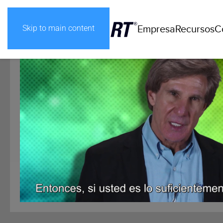
Empresa
Recursos
C
Skip to main content