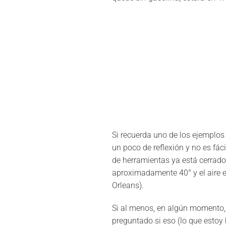
Si recuerda uno de los ejemplos 
un poco de reflexión y no es fá
de herramientas ya está cerrado
aproximadamente 40° y el aire 
Orleans).
Si al menos, en algún momento, e
preguntado si eso (lo que estoy 