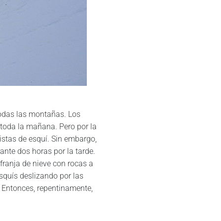
todas las montañas. Los
 toda la mañana. Pero por la
istas de esquí. Sin embargo,
ante dos horas por la tarde.
franja de nieve con rocas a
Esquís deslizando por las
 Entonces, repentinamente,